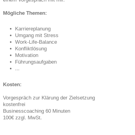
Mögliche Themen:
Karriereplanung
Umgang mit Stress
Work-Life-Balance
Konfliktlösung
Motivation
Führungsaufgaben
...
Kosten:
Vorgespräch zur Klärung der Zielsetzung
kostenfrei
Businesscoaching 60 Minuten
100€ zzgl. MwSt.