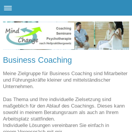
Business Coaching
Meine Zielgruppe für Business Coaching sind Mitarbeiter
und Führungskräfte kleiner und mittelständischer
Unternehmen.
Das Thema und Ihre individuelle Zielsetzung sind
maßgeblich für den Ablauf des Coachings. Dieses kann
sowohl in meinem Beratungsraum als auch an Ihrem
Arbeitsplatz stattfinden.
Individuelle Lösungen vereinbaren Sie einfach in
einem Vorgespräch mit mir.