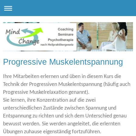
Progressive Muskelentspannung
Ihre Mitarbeiten erlernen und üben in diesem Kurs die
Technik der Progressiven Muskelentspannung (häufig auch
Progressive Muskelrelaxation genannt).
Sie lernen, ihre Konzentration auf die zwei
unterschiedlichen Zustände zwischen Spannung und
Entspannung zu richten und sich dem Unterschied genau
bewusst werden. Sie werden angeleitet, die erlernten
Übungen zuhause eigenständig fortzuführen.