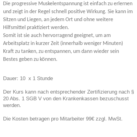
Die progressive Muskelentspannung ist einfach zu erlernen
und zeigt in der Regel schnell positive Wirkung. Sie kann im
Sitzen und Liegen, an jedem Ort und ohne weitere
Hilfsmittel praktiziert werden.
Somit ist sie auch hervorragend geeignet, um am
Arbeitsplatz in kurzer Zeit (innerhalb weniger Minuten)
Kraft zu tanken, zu entspannen, um dann wieder sein
Bestes geben zu können.
Dauer: 10 x 1 Stunde
Der Kurs kann nach entsprechender Zertifizierung nach §
20 Abs. 1 SGB V von den Krankenkassen bezuschusst
werden.
Die Kosten betragen pro Mitarbeiter 99€ zzgl. MwSt.